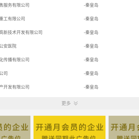
售服务有限公司
-秦皇岛
重工有限公司
-秦皇岛
高新技术开发有限公司
-秦皇岛
公安医院
-秦皇岛
化传播有限公司
-秦皇岛
限公司
-秦皇岛
产开发有限公司
-秦皇岛
份有限公司
-秦皇岛
更多
设备股份有限公司
-秦皇岛
-秦皇岛