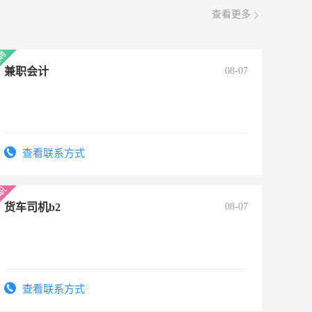
查看更多
兼职会计
08-07
查看联系方式
货车司机b2
08-07
查看联系方式