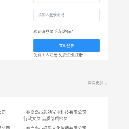
验证码登录
忘记密码？
立即登录
免费个人注册
免费企业注册
查看更多
公司
· 秦皇岛市芯驰光电科技有限公司
行政文员
品质部质检员
限公司
· 秦皇岛市好乐文化传播有限公司