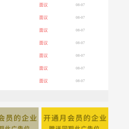
面议
08-07
面议
08-07
面议
08-07
面议
08-07
面议
08-07
面议
08-07
面议
08-07
面议
08-07
面议
08-07
面议
08-07