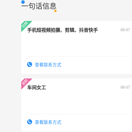
一句话信息
手机短视频拍摄、剪辑、抖音快手
08-07
查看联系方式
车间女工
08-07
查看联系方式