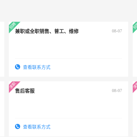
兼职或全职销售、普工、维修
08-07
查看联系方式
售后客服
08-07
查看联系方式