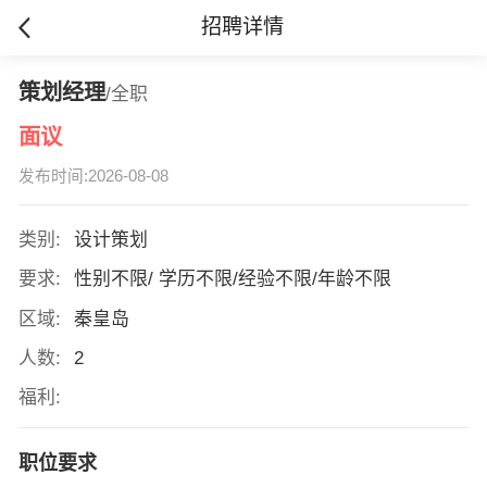
招聘详情
策划经理
/全职
面议
发布时间:2026-08-08
类别:
设计策划
要求:
性别不限/ 学历不限/经验不限/年龄不限
区域:
秦皇岛
人数:
2
福利:
职位要求