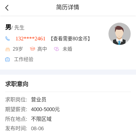
简历详情
男
/ 先生
132****2461
【查看需要80金币】
29岁
高中
未婚
工作经验
求职意向
求职岗位:
营业员
期望薪资:
4000-5000元
所在地点:
不限区域
发布时间:
08-06