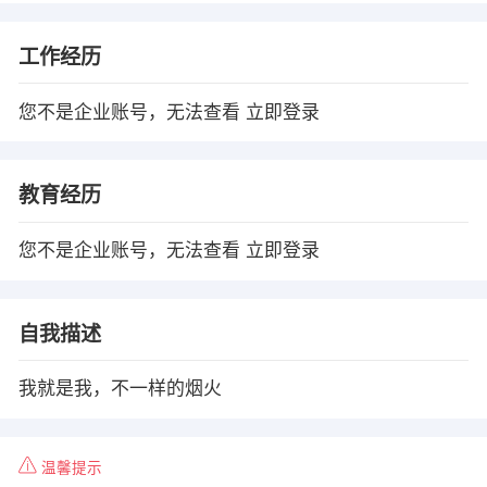
工作经历
您不是企业账号，无法查看
立即登录
教育经历
您不是企业账号，无法查看
立即登录
自我描述
我就是我，不一样的烟火
温馨提示