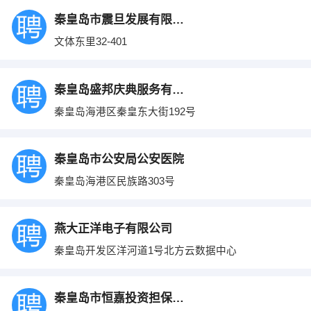
秦皇岛市震旦发展有限公司
文体东里32-401
秦皇岛盛邦庆典服务有限公司
秦皇岛海港区秦皇东大街192号
秦皇岛市公安局公安医院
秦皇岛海港区民族路303号
燕大正洋电子有限公司
秦皇岛开发区洋河道1号北方云数据中心
秦皇岛市恒嘉投资担保有限责任公司