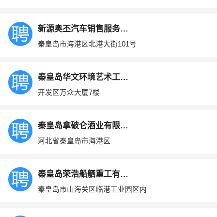
新源奥丕汽车销售服务有限公司
秦皇岛市海港区北港大街101号
秦皇岛华文环境艺术工程有限公司
开发区万众大厦7楼
秦皇岛拿破仑酒业有限公司
河北省秦皇岛市海港区
秦皇岛荣浩船舾重工有限公司
秦皇岛市山海关区临港工业园区内