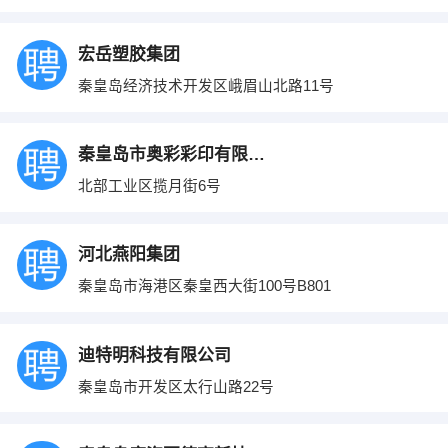
宏岳塑胶集团
秦皇岛经济技术开发区峨眉山北路11号
秦皇岛市奥彩彩印有限公司
北部工业区揽月街6号
河北燕阳集团
秦皇岛市海港区秦皇西大街100号B801
迪特明科技有限公司
秦皇岛市开发区太行山路22号