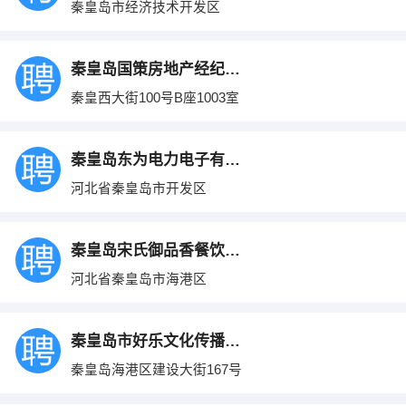
秦皇岛市经济技术开发区
秦皇岛国策房地产经纪有限公司
秦皇西大街100号B座1003室
秦皇岛东为电力电子有限公司
河北省秦皇岛市开发区
秦皇岛宋氏御品香餐饮管理有限公司
河北省秦皇岛市海港区
秦皇岛市好乐文化传播有限公司
秦皇岛海港区建设大街167号