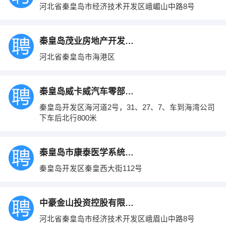
河北省秦皇岛市经济技术开发区峨嵋山中路8号
秦皇岛茂业房地产开发有限公司
河北省秦皇岛市海港区
秦皇岛威卡威汽车零部件有限公司
秦皇岛开发区海河道2号，31、27、7、车到海湾公司
下车后北行800米
秦皇岛市康泰医学系统有限公司
秦皇岛开发区秦皇西大街112号
中豪金山投资控股有限公司
河北省秦皇岛市经济技术开发区峨眉山中路8号