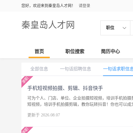
您好，欢迎来到秦皇岛人才网！
请登录
秦皇岛人才网
职位
首页
职位搜索
简历中心
全部信息
一句话招聘信息
一句话求职信
手机短视频拍摄、剪辑、抖音快手
可为个人、门店、单位、企业拍摄短视频，培训手机拍摄
短视频，培训手机拍摄剪辑，教你玩转抖音！你也可以成
更新于 2026.08.07