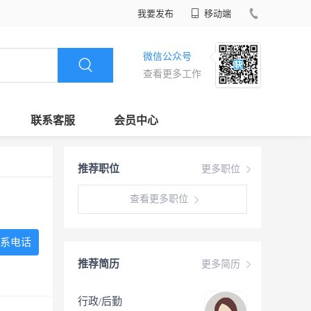
我要发布
移动端
微信公众号
查看更多工作
联系客服
会员中心
推荐职位
更多职位
查看更多职位
系电话
推荐简历
更多简历
行政/后勤