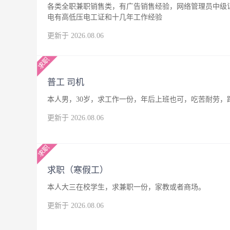
各类全职兼职销售类，有广告销售经验，网络管理员中级
电有高低压电工证和十几年工作经验
更新于 2026.08.06
普工 司机
本人男，30岁，求工作一份，年后上班也可，吃苦耐劳，
更新于 2026.08.06
求职（寒假工）
本人大三在校学生，求兼职一份，家教或者商场。
更新于 2026.08.06