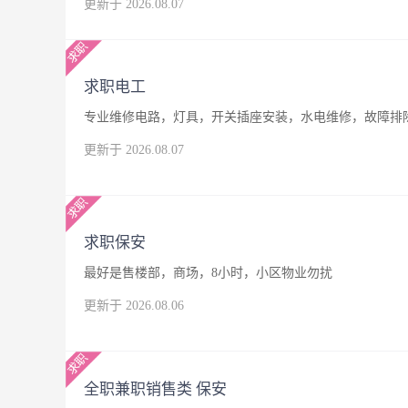
更新于 2026.08.07
求职电工
专业维修电路，灯具，开关插座安装，水电维修，故障排
更新于 2026.08.07
求职保安
最好是售楼部，商场，8小时，小区物业勿扰
更新于 2026.08.06
全职兼职销售类 保安