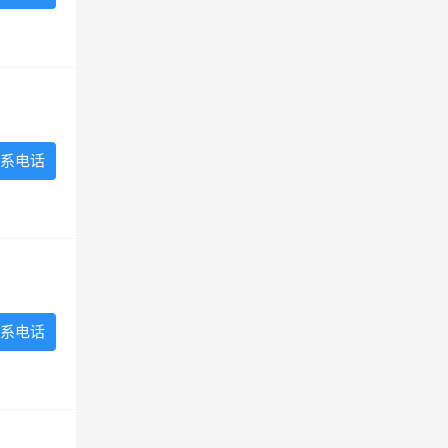
系电话
系电话