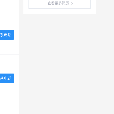
查看更多简历
系电话
系电话