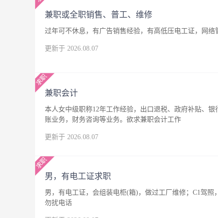
兼职或全职销售、普工、维修
过年可不休息，有广告销售经验，有高低压电工证，网络
更新于 2026.08.07
兼职会计
本人女中级职称12年工作经验，出口退税、政府补贴、
账业务，财务咨询等业务。欲求兼职会计工作
更新于 2026.08.07
男，有电工证求职
男，有电工证，会组装电柜(箱)，做过工厂维修；C1驾
勿扰电话