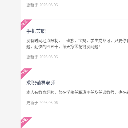
更新于 2026.08.06
手机兼职
没有时间地点限制，上班族，宝妈，学生党都可，只要你
题，勤快的四五十，每天挣零花钱没问题！
更新于 2026.08.06
求职辅导老师
本人有教育经验，曾在学校任职班主任及任课教师，也在
更新于 2026.08.06