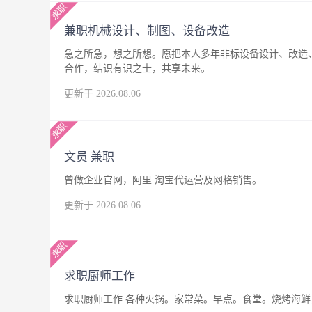
兼职机械设计、制图、设备改造
急之所急，想之所想。愿把本人多年非标设备设计、改造
合作，结识有识之士，共享未来。
更新于 2026.08.06
文员 兼职
曾做企业官网，阿里 淘宝代运营及网格销售。
更新于 2026.08.06
求职厨师工作
求职厨师工作 各种火锅。家常菜。早点。食堂。烧烤海鲜，