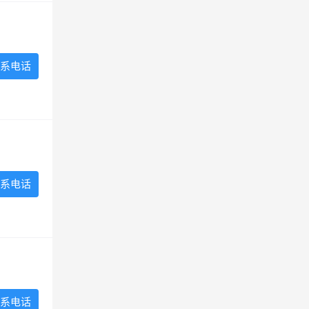
系电话
系电话
系电话