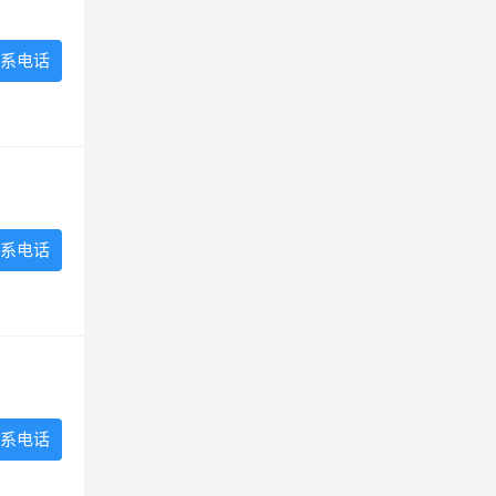
系电话
系电话
系电话