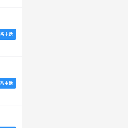
系电话
系电话