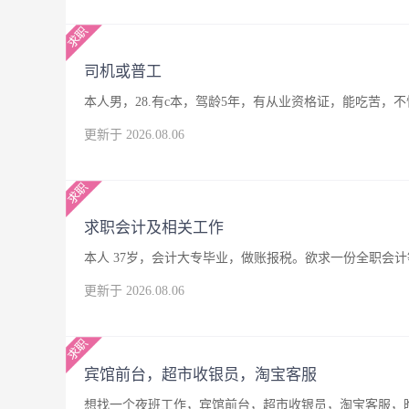
司机或普工
本人男，28.有c本，驾龄5年，有从业资格证，能吃苦
更新于 2026.08.06
求职会计及相关工作
本人 37岁，会计大专毕业，做账报税。欲求一份全职会
更新于 2026.08.06
宾馆前台，超市收银员，淘宝客服
想找一个夜班工作，宾馆前台，超市收银员，淘宝客服，晚