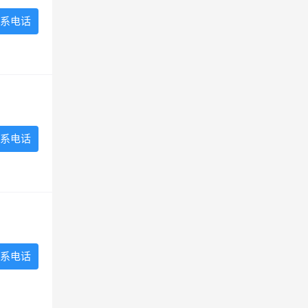
系电话
系电话
系电话